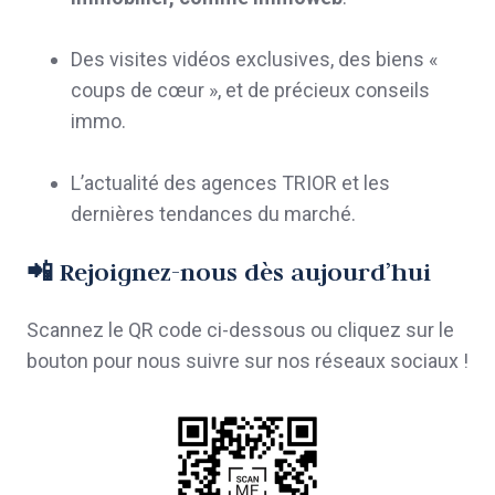
Des visites vidéos exclusives, des biens «
coups de cœur », et de précieux conseils
immo.
L’actualité des agences TRIOR et les
dernières tendances du marché.
📲 Rejoignez-nous dès aujourd’hui
Scannez le QR code ci-dessous ou cliquez sur le
bouton pour nous suivre sur nos réseaux sociaux !