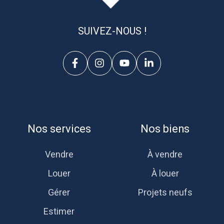
SUIVEZ-NOUS !
Nos services
Nos biens
Vendre
À vendre
Louer
À louer
Gérer
Projets neufs
Estimer