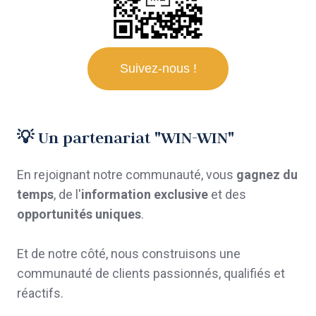
Suivez-nous !
💡 Un partenariat "WIN-WIN"
En rejoignant notre communauté, vous
gagnez du
temps
, de l'
information exclusive
et des
opportunités uniques
.
Et de notre côté, nous construisons une
communauté de clients passionnés, qualifiés et
réactifs.