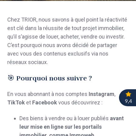
Chez TRIOR, nous savons à quel point la réactivité
est clé dans la réussite de tout projet immobilier,
qu’il s’agisse de louer, acheter, vendre ou investir.
C’est pourquoi nous avons décidé de partager
avec vous des contenus exclusifs via nos
réseaux sociaux.
🎯
Pourquoi nous suivre ?
En vous abonnant à nos comptes
Instagram
,
TikTok
et
Facebook
vous découvrirez :
Des biens à vendre ou à louer publiés
avant
leur mise en ligne sur les portails
immobilier, comme Immoweb
.