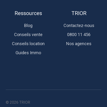
Ressources
TRIOR
Blog
Contactez-nous
Conseils vente
0800 11 456
Conseils location
Nos agences
Guides Immo
© 2026 TRIOR