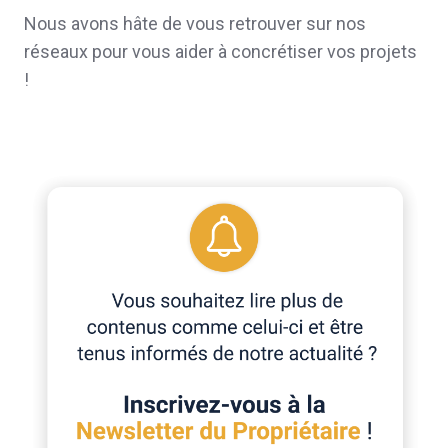
Nous avons hâte de vous retrouver sur nos
réseaux pour vous aider à concrétiser vos projets
!