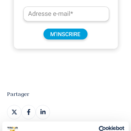
Partager
Partager
Partager
Partager
sur
sur
sur