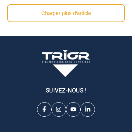
Charger plus d'article
SUIVEZ-NOUS !