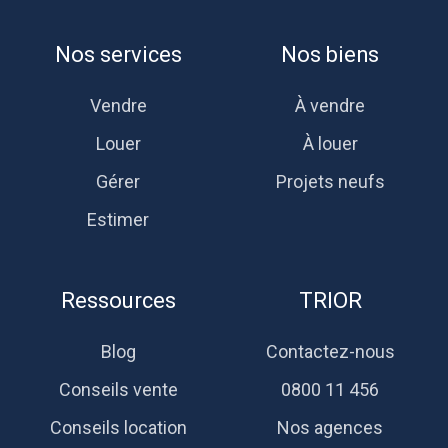
Nos services
Nos biens
Vendre
À vendre
Louer
À louer
Gérer
Projets neufs
Estimer
Ressources
TRIOR
Blog
Contactez-nous
Conseils vente
0800 11 456
Conseils location
Nos agences