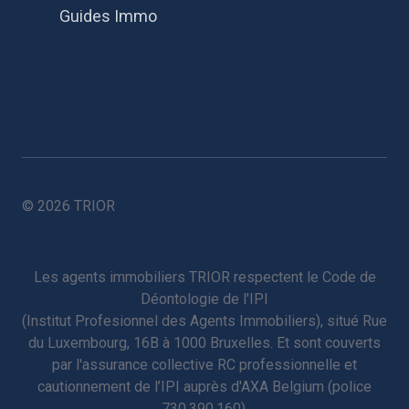
Guides Immo
© 2026 TRIOR
Les agents immobiliers TRIOR respectent le
Code de
Déontologie de l'IPI
(Institut Profesionnel des Agents Immobiliers), situé Rue
du Luxembourg, 16B à 1000 Bruxelles. Et sont couverts
par l'assurance collective
RC professionnelle et
cautionnement de l’IPI
auprès d'AXA Belgium (police
730.390.160).