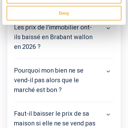
Section FAQ
Deny
Les prix de l'immobilier ont-
ils baissé en Brabant wallon
en 2026 ?
Pourquoi mon bien ne se
vend-il pas alors que le
marché est bon ?
Faut-il baisser le prix de sa
maison si elle ne se vend pas