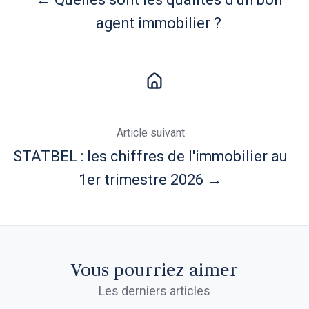
agent immobilier ?
Article suivant
STATBEL : les chiffres de l'immobilier au
1er trimestre 2026 →
Vous pourriez aimer
Les derniers articles