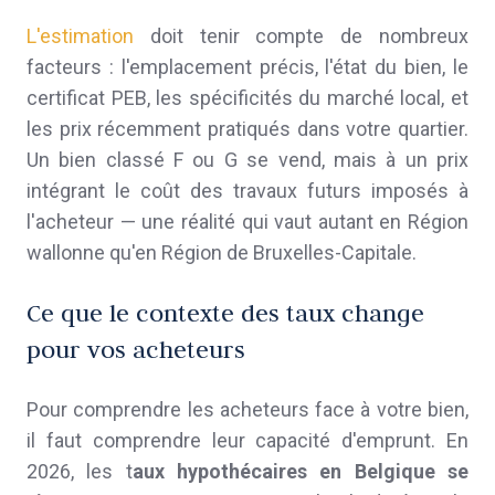
L'estimation
doit tenir compte de nombreux
facteurs : l'emplacement précis, l'état du bien, le
certificat PEB, les spécificités du marché local, et
les prix récemment pratiqués dans votre quartier.
Un bien classé F ou G se vend, mais à un prix
intégrant le coût des travaux futurs imposés à
l'acheteur — une réalité qui vaut autant en Région
wallonne qu'en Région de Bruxelles-Capitale.
Ce que le contexte des taux change
pour vos acheteurs
Pour comprendre les acheteurs face à votre bien,
il faut comprendre leur capacité d'emprunt. En
2026, les t
aux hypothécaires en Belgique se