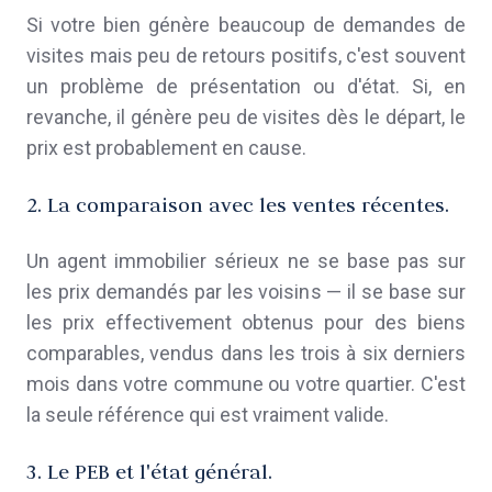
Si votre bien génère beaucoup de demandes de
visites mais peu de retours positifs, c'est souvent
un problème de présentation ou d'état. Si, en
revanche, il génère peu de visites dès le départ, le
prix est probablement en cause.
2. La comparaison avec les ventes récentes.
Un agent immobilier sérieux ne se base pas sur
les prix demandés par les voisins — il se base sur
les prix effectivement obtenus pour des biens
comparables, vendus dans les trois à six derniers
mois dans votre commune ou votre quartier. C'est
la seule référence qui est vraiment valide.
3. Le PEB et l'état général.