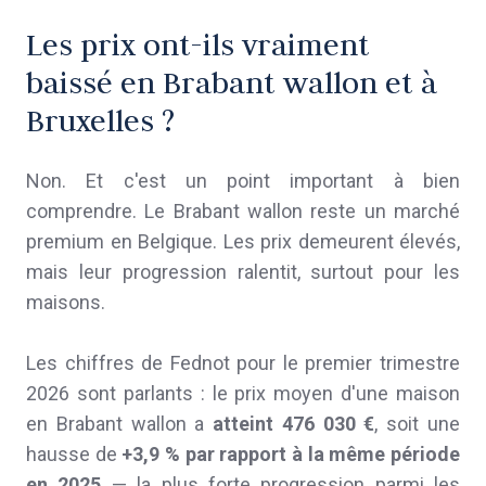
Les prix ont-ils vraiment
baissé en Brabant wallon et à
Bruxelles ?
Non. Et c'est un point important à bien
comprendre. Le Brabant wallon reste un marché
premium en Belgique. Les prix demeurent élevés,
mais leur progression ralentit, surtout pour les
maisons.
Les chiffres de Fednot pour le premier trimestre
2026 sont parlants : le prix moyen d'une maison
en Brabant wallon a
atteint 476 030 €
, soit une
hausse de
+3,9 % par rapport à la même période
en 2025
— la plus forte progression parmi les