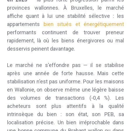
provinces wallonnes. À Bruxelles, le marché
affiche quant à lui une stabilité sélective : les
appartements
bien situés et énergétiquement
performants continuent de trouver preneur
rapidement, là où les biens énergivores ou mal
desservis peinent davantage.
Le marché ne s'effondre pas — il se stabilise
après une année de forte hausse. Mais cette
stabilisation n'est pas uniforme. Pour les maisons
en Wallonie, on observe même une légère baisse
des volumes de transactions (-0,4 %). Les
acheteurs sont plus attentifs à la qualité
intrinsèque du bien : son état, son PEB, sa
localisation précise. Un bien irréprochable dans
une bonne commune du Brabant wallon ou dans