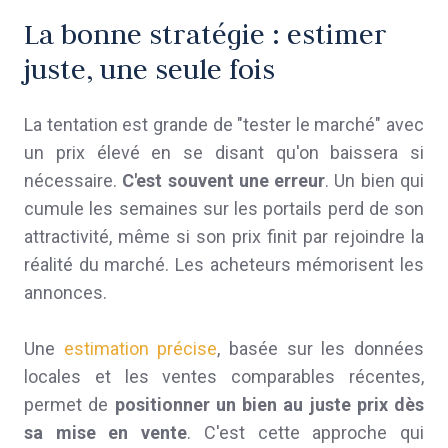
La bonne stratégie : estimer
juste, une seule fois
La tentation est grande de "tester le marché" avec
un prix élevé en se disant qu'on baissera si
nécessaire.
C'est souvent une erreur
. Un bien qui
cumule les semaines sur les portails perd de son
attractivité, même si son prix finit par rejoindre la
réalité du marché. Les acheteurs mémorisent les
annonces.
Une
estimation précise
, basée sur les données
locales et les ventes comparables récentes,
permet de
positionner un bien au juste prix dès
sa mise en vente
. C'est cette approche qui