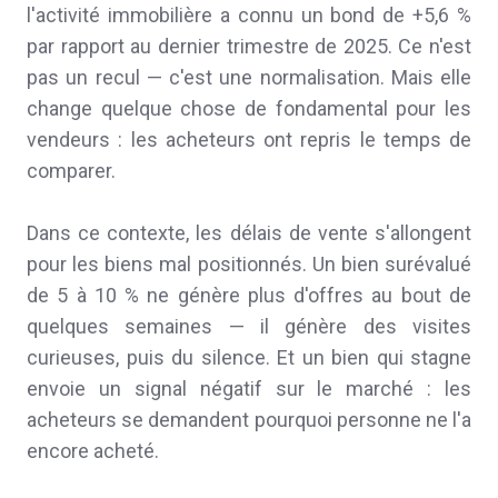
l'activité immobilière a connu un bond de +5,6 %
par rapport au dernier trimestre de 2025. Ce n'est
pas un recul — c'est une normalisation. Mais elle
change quelque chose de fondamental pour les
vendeurs : les acheteurs ont repris le temps de
comparer.
Dans ce contexte, les délais de vente s'allongent
pour les biens mal positionnés. Un bien surévalué
de 5 à 10 % ne génère plus d'offres au bout de
quelques semaines — il génère des visites
curieuses, puis du silence. Et un bien qui stagne
envoie un signal négatif sur le marché : les
acheteurs se demandent pourquoi personne ne l'a
encore acheté.