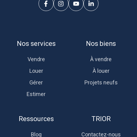
Nos services
Nos biens
Vendre
À vendre
Louer
À louer
Gérer
Projets neufs
Estimer
Ressources
TRIOR
Blog
Contactez-nous