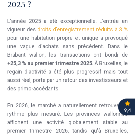
2025 ?
L'année 2025 a été exceptionnelle. L'entrée en
vigueur des
droits d'enregistrement réduits à 3 %
pour une habitation propre et unique a provoqué
une vague d'achats sans précédent. Dans le
Brabant wallon, les transactions ont bondi de
+25,3 %
au premier trimestre 2025
. À Bruxelles, le
regain d'activité a été plus progressif mais tout
aussi réel, porté par un retour des investisseurs et
des primo-accédants.
En 2026, le marché a naturellement retrouvé un
rythme plus mesuré. Les provinces wallonnes
affichent une activité globalement stable au
premier trimestre 2026, tandis qu'à Bruxelles,