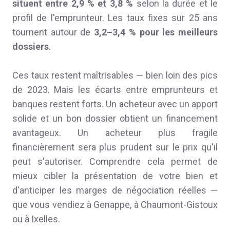
situent entre 2,9 % et 3,8 %
selon la durée et le
profil de l'emprunteur. Les taux fixes sur 25 ans
tournent autour de
3,2–3,4 % pour les meilleurs
dossiers
.
Ces taux restent maîtrisables — bien loin des pics
de 2023. Mais les écarts entre emprunteurs et
banques restent forts. Un acheteur avec un apport
solide et un bon dossier obtient un financement
avantageux. Un acheteur plus fragile
financièrement sera plus prudent sur le prix qu'il
peut s'autoriser. Comprendre cela permet de
mieux cibler la présentation de votre bien et
d'anticiper les marges de négociation réelles —
que vous vendiez à Genappe, à Chaumont-Gistoux
ou à Ixelles.