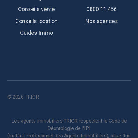
Conseils vente
0800 11 456
Conseils location
Nos agences
Guides Immo
© 2026 TRIOR
Les agents immobiliers TRIOR respectent le
Code de
Déontologie de l'IPI
(Institut Profesionnel des Agents Immobiliers), situé Rue