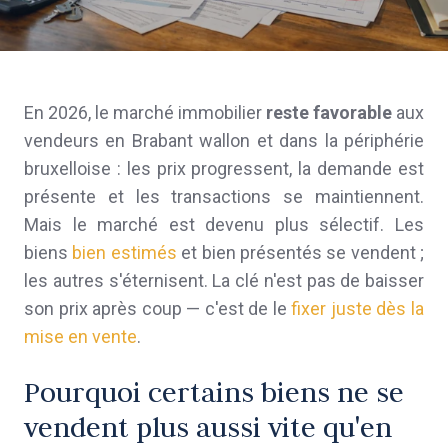
En 2026, le marché immobilier
reste favorable
aux
vendeurs en Brabant wallon et dans la périphérie
bruxelloise : les prix progressent, la demande est
présente et les transactions se maintiennent.
Mais le marché est devenu plus sélectif. Les
biens
bien estimés
et bien présentés se vendent ;
les autres s'éternisent. La clé n'est pas de baisser
son prix après coup — c'est de le
fixer juste dès la
mise en vente
.
Pourquoi certains biens ne se
vendent plus aussi vite qu'en