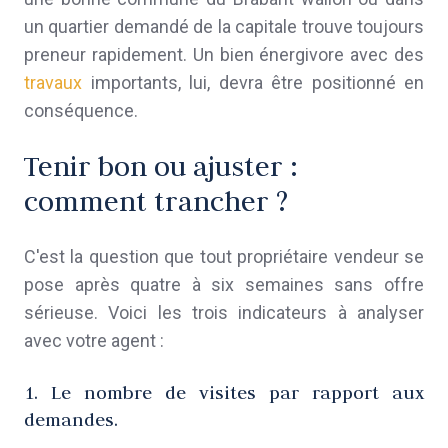
un quartier demandé de la capitale trouve toujours
preneur rapidement. Un bien énergivore avec des
travaux
importants, lui, devra être positionné en
conséquence.
Tenir bon ou ajuster :
comment trancher ?
C'est la question que tout propriétaire vendeur se
pose après quatre à six semaines sans offre
sérieuse. Voici les trois indicateurs à analyser
avec votre agent :
1. Le nombre de visites par rapport aux
demandes.